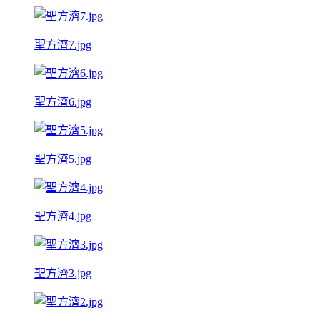
聖方濟7.jpg
聖方濟6.jpg
聖方濟5.jpg
聖方濟4.jpg
聖方濟3.jpg