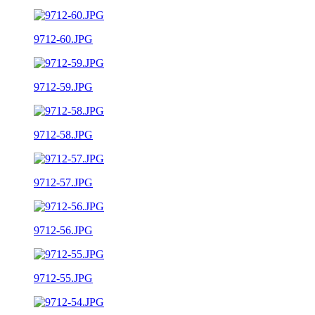
9712-60.JPG
9712-59.JPG
9712-58.JPG
9712-57.JPG
9712-56.JPG
9712-55.JPG