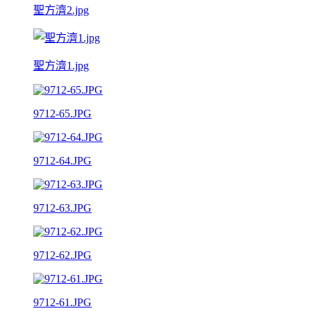
聖方濟2.jpg
聖方濟1.jpg
9712-65.JPG
9712-64.JPG
9712-63.JPG
9712-62.JPG
9712-61.JPG