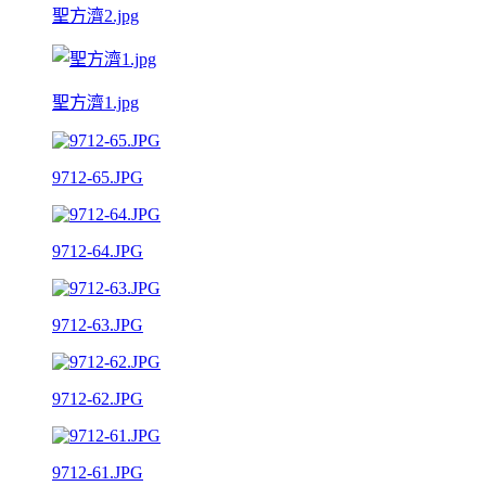
聖方濟2.jpg
聖方濟1.jpg
9712-65.JPG
9712-64.JPG
9712-63.JPG
9712-62.JPG
9712-61.JPG