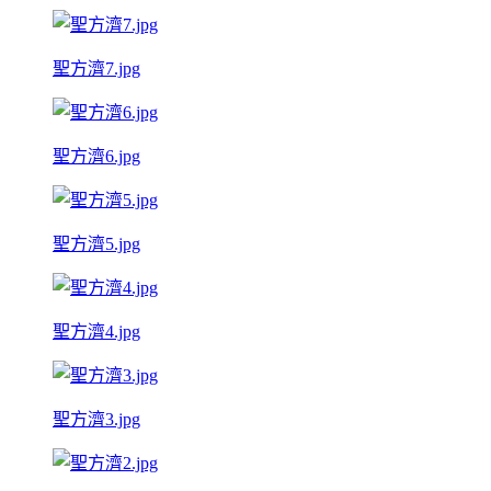
聖方濟7.jpg
聖方濟6.jpg
聖方濟5.jpg
聖方濟4.jpg
聖方濟3.jpg