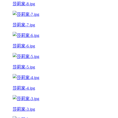
莎莉家-8.jpg
莎莉家-7.jpg
莎莉家-6.jpg
莎莉家-5.jpg
莎莉家-4.jpg
莎莉家-3.jpg