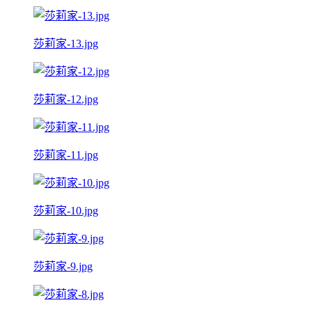
莎莉家-13.jpg
莎莉家-12.jpg
莎莉家-11.jpg
莎莉家-10.jpg
莎莉家-9.jpg