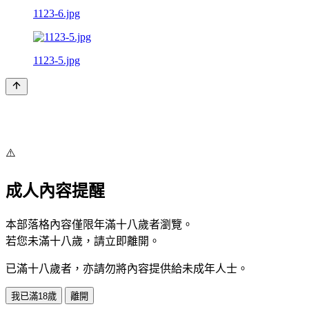
1123-6.jpg
1123-5.jpg
⚠️
成人內容提醒
本部落格內容僅限年滿十八歲者瀏覽。
若您未滿十八歲，請立即離開。
已滿十八歲者，亦請勿將內容提供給未成年人士。
我已滿18歲
離開