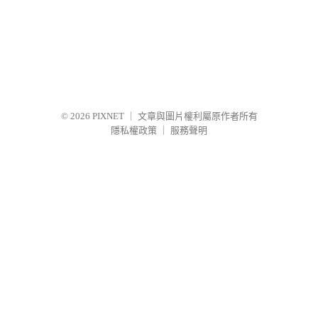
© 2026
PIXNET
｜
文章與圖片權利屬原作者所有
隱私權政策
｜
服務聲明