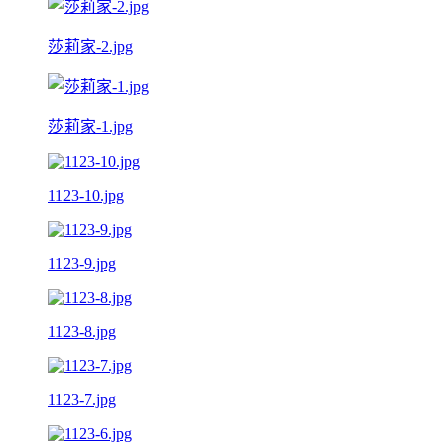
莎莉家-2.jpg
莎莉家-1.jpg
1123-10.jpg
1123-9.jpg
1123-8.jpg
1123-7.jpg