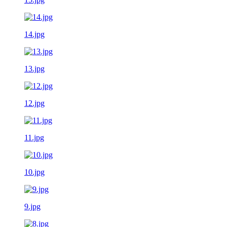
14.jpg
13.jpg
12.jpg
11.jpg
10.jpg
9.jpg