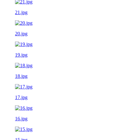
21.jpg
20.jpg
19.jpg
18.jpg
17.jpg
16.jpg
15.jpg