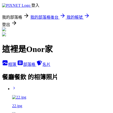
登入
我的部落格
我的部落格後台
我的帳號
登出
這裡是Onor家
相簿
部落格
名片
餐廳餐飲 的相簿照片
22.jpg