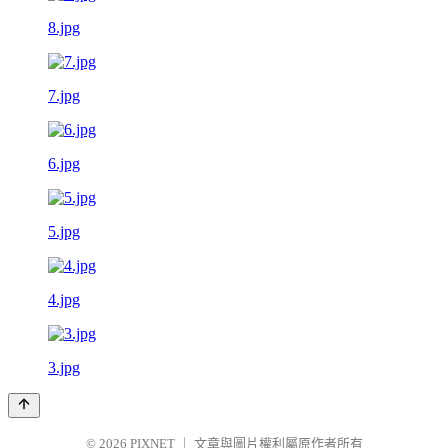
8.jpg
7.jpg
6.jpg
5.jpg
4.jpg
3.jpg
© 2026
PIXNET
｜
文章與圖片權利屬原作者所有