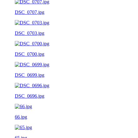
DSC_0707.jpg
DSC_0703.jpg
DSC_0700.jpg
DSC_0699.jpg
DSC_0696.jpg
66.jpg
65.jpg