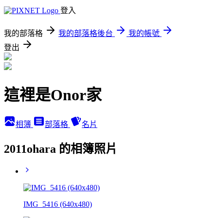
登入
我的部落格
我的部落格後台
我的帳號
登出
這裡是Onor家
相簿
部落格
名片
2011ohara 的相簿照片
IMG_5416 (640x480)