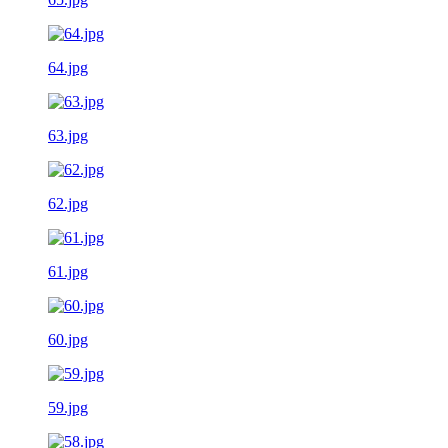
64.jpg
63.jpg
62.jpg
61.jpg
60.jpg
59.jpg