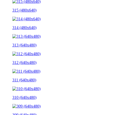
315 (480x640)
314 (480x640)
313 (640x480)
312 (640x480)
311 (640x480)
310 (640x480)
309 (640x480)