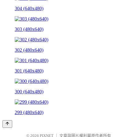
304 (640x480)
303 (480x640)
302 (480x640)
301 (640x480)
300 (640x480)
299 (480x640)
© 2026
PIXNET
｜
文章與圖片權利屬原作者所有