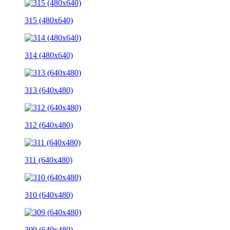
315 (480x640)
314 (480x640)
313 (640x480)
312 (640x480)
311 (640x480)
310 (640x480)
309 (640x480)