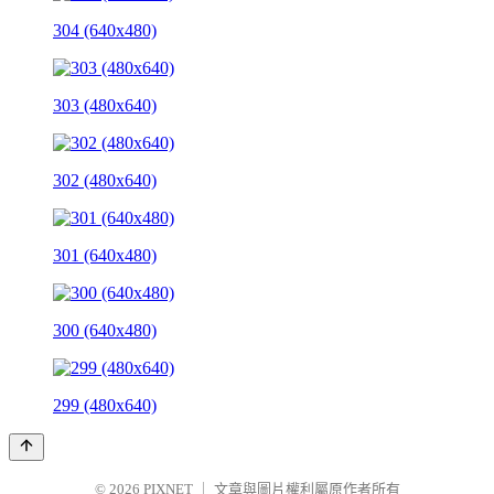
304 (640x480)
303 (480x640)
302 (480x640)
301 (640x480)
300 (640x480)
299 (480x640)
© 2026
PIXNET
｜
文章與圖片權利屬原作者所有