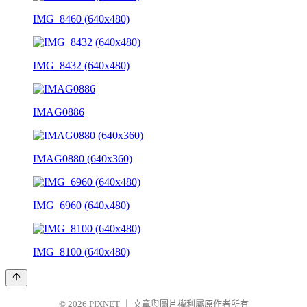
IMG_8460 (640x480)
IMG_8432 (640x480)
IMAG0886
IMAG0880 (640x360)
IMG_6960 (640x480)
IMG_8100 (640x480)
© 2026
PIXNET
｜
文章與圖片權利屬原作者所有