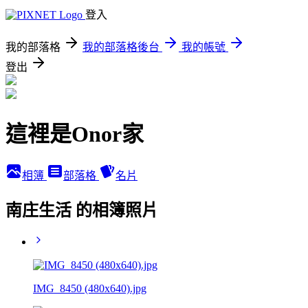
登入
我的部落格
我的部落格後台
我的帳號
登出
這裡是Onor家
相簿
部落格
名片
南庄生活 的相簿照片
IMG_8450 (480x640).jpg