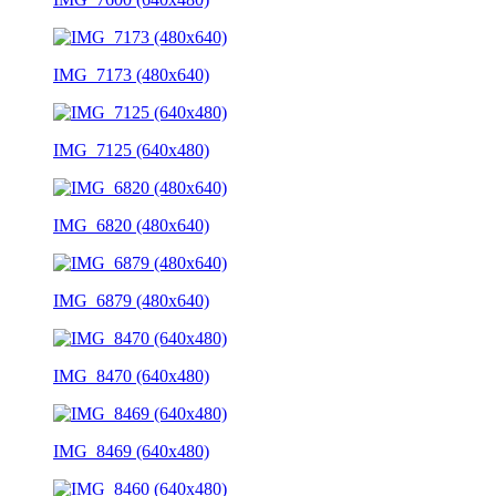
IMG_7173 (480x640)
IMG_7125 (640x480)
IMG_6820 (480x640)
IMG_6879 (480x640)
IMG_8470 (640x480)
IMG_8469 (640x480)