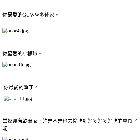
你最愛的GGWW多使家。
你最愛的小橘球。
你最愛的墾丁。
當然還有乾麻家，妳是不是也去偷吃到好多好多好吃的零食了
呢？