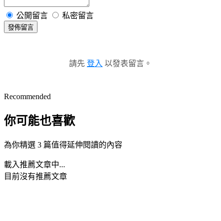
公開留言
私密留言
發佈留言
請先
登入
以發表留言。
Recommended
你可能也喜歡
為你精選 3 篇值得延伸閱讀的內容
載入推薦文章中...
目前沒有推薦文章