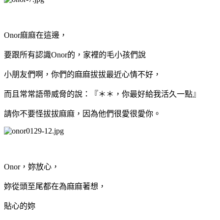
Onor麻麻在這邊，
要跟所有認識Onor的，家裡的毛小孩們說
小朋友們啊，你們的麻麻拔拔最近心情不好，
而且常常語帶威脅的說：『＊＊，你最好給我活久一點』
請你不要怪拔拔麻麻，因為他們很愛很愛你。
Onor，妳放心，
妳從頭至尾都在為麻麻著想，
貼心的妳