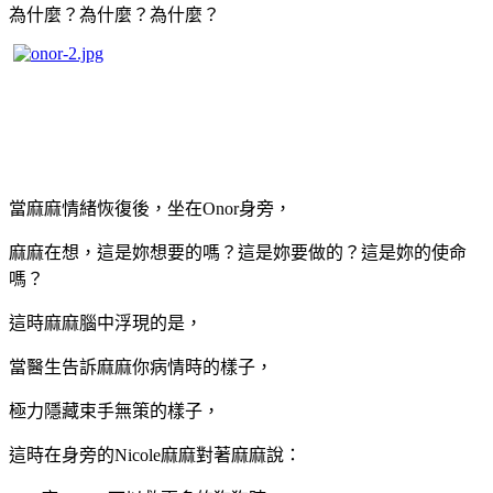
為什麼？為什麼？為什麼？
當麻麻情緒恢復後，坐在Onor身旁，
麻麻在想，這是妳想要的嗎？這是妳要做的？這是妳的使命
嗎？
這時麻麻腦中浮現的是，
當醫生告訴麻麻你病情時的樣子，
極力隱藏束手無策的樣子，
這時在身旁的Nicole麻麻對著麻麻說：