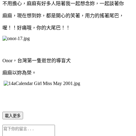
不用擔心，麻麻有好多人陪著我一起想念妳，一起談著你
麻麻，現在想到妳，都是開心的笑著，用力的搖著尾巴，
喔！！好痛哦，你的大尾巴！！
Onor，台灣第一隻逝世的導盲犬
麻麻以妳為榮。
載入更多