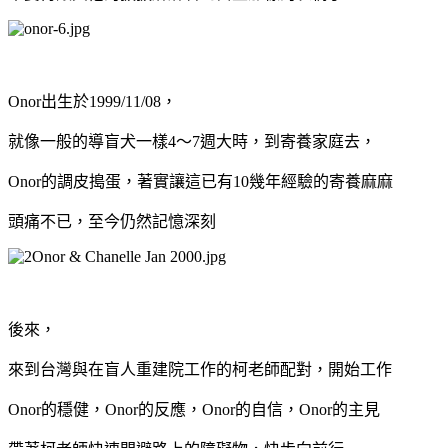
Onor出生於1999/11/08，
就像一般的導盲犬一樣4～7週大時，到寄養家庭去，
Onor的調皮搗蛋，著實讓這已有10幾年經驗的寄養麻麻
頭痛不已，至今仍然記憶深刻
後來，
來到台灣與在盲人重建院工作的柯老師配對，開始工作
Onor的穩健，Onor的反應，Onor的自信，Onor的主見