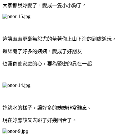
大家都說妳變了，變成一隻小小狗了。
這讓麻麻更毫無怨尤的帶著你上山下海的到處遊玩，
還認識了好多的姨姨，變成了好朋友
也讓寄養家庭的心，要為緊密的靠在一起
妳跳水的樣子，讓好多的姨姨非常難忘。
現在妳應該又去跳了好幾回合了。